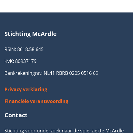
Stichting McArdle
RSIN: 8618.58.645
KvK: 80937179
Bankrekeningnr.: NL41 RBRB 0205 0516 69
Privacy verklaring
Financiële verantwoording
Contact
Stichting voor onderzoek naar de spierziekte McArdle