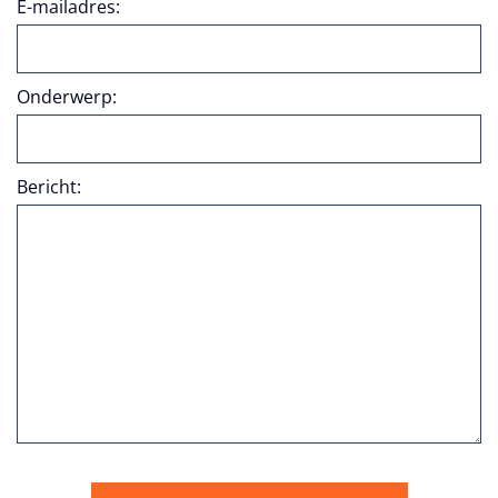
E-mailadres:
Onderwerp:
Bericht: