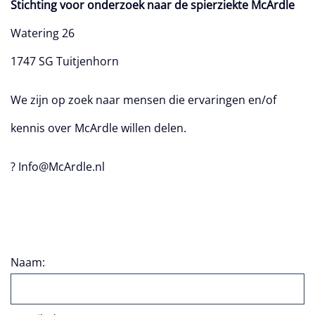
Stichting voor onderzoek naar de spierziekte McArdle
Watering 26
1747 SG Tuitjenhorn
We zijn op zoek naar mensen die ervaringen en/of
kennis over McArdle willen delen.
? Info@McArdle.nl
Naam: