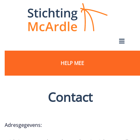
HELP MEE
Contact
Adresgegevens: