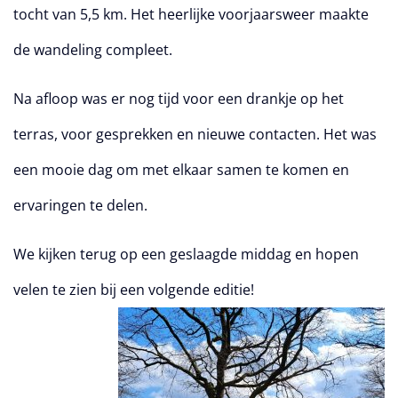
tocht van 5,5 km. Het heerlijke voorjaarsweer maakte
de wandeling compleet.
Na afloop was er nog tijd voor een drankje op het
terras, voor gesprekken en nieuwe contacten. Het was
een mooie dag om met elkaar samen te komen en
ervaringen te delen.
We kijken terug op een geslaagde middag en hopen
velen te zien bij een volgende editie!