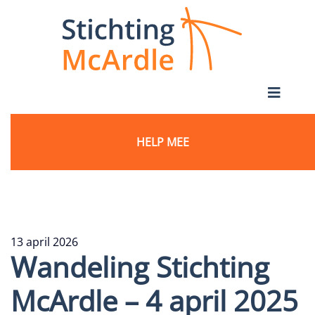
HELP MEE
13 april 2026
Wandeling Stichting
McArdle – 4 april 2025