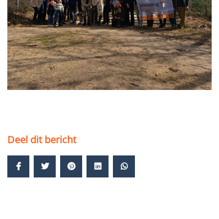
Deel dit bericht