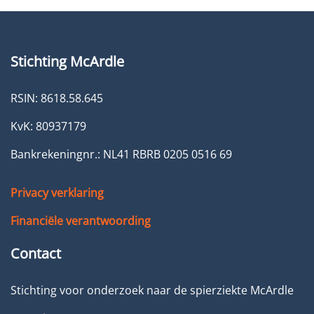
Stichting McArdle
RSIN: 8618.58.645
KvK: 80937179
Bankrekeningnr.: NL41 RBRB 0205 0516 69
Privacy verklaring
Financiële verantwoording
Contact
Stichting voor onderzoek naar de spierziekte McArdle