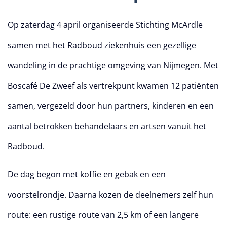
Op zaterdag 4 april organiseerde Stichting McArdle
samen met het Radboud ziekenhuis een gezellige
wandeling in de prachtige omgeving van Nijmegen. Met
Boscafé De Zweef als vertrekpunt kwamen 12 patiënten
samen, vergezeld door hun partners, kinderen en een
aantal betrokken behandelaars en artsen vanuit het
Radboud.
De dag begon met koffie en gebak en een
voorstelrondje. Daarna kozen de deelnemers zelf hun
route: een rustige route van 2,5 km of een langere