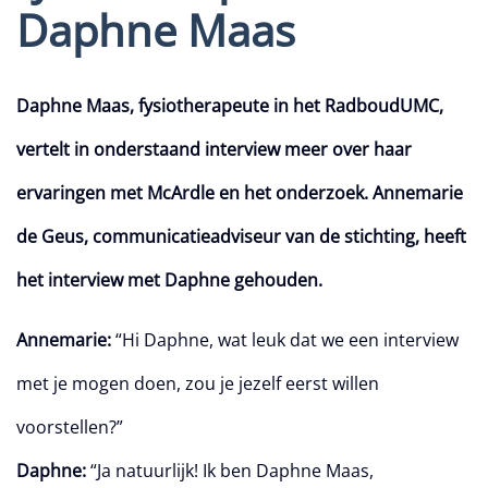
Daphne Maas
Daphne Maas, fysiotherapeute in het RadboudUMC,
vertelt in onderstaand interview meer over haar
ervaringen met McArdle en het onderzoek. Annemarie
de Geus, communicatieadviseur van de stichting, heeft
het interview met Daphne gehouden.
Annemarie:
“Hi Daphne, wat leuk dat we een interview
met je mogen doen, zou je jezelf eerst willen
voorstellen?”
Daphne:
“Ja natuurlijk! Ik ben Daphne Maas,