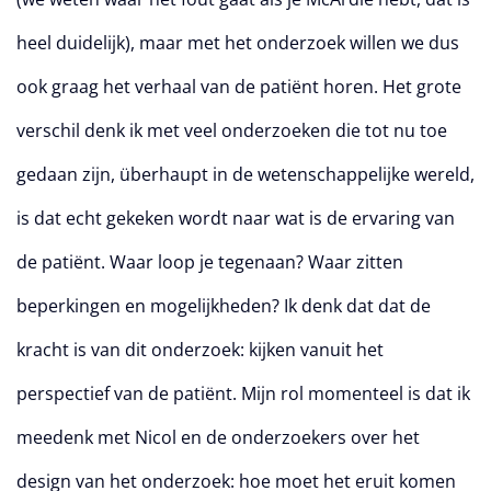
heel duidelijk), maar met het onderzoek willen we dus
ook graag het verhaal van de patiënt horen. Het grote
verschil denk ik met veel onderzoeken die tot nu toe
gedaan zijn, überhaupt in de wetenschappelijke wereld,
is dat echt gekeken wordt naar wat is de ervaring van
de patiënt. Waar loop je tegenaan? Waar zitten
beperkingen en mogelijkheden? Ik denk dat dat de
kracht is van dit onderzoek: kijken vanuit het
perspectief van de patiënt. Mijn rol momenteel is dat ik
meedenk met Nicol en de onderzoekers over het
design van het onderzoek: hoe moet het eruit komen