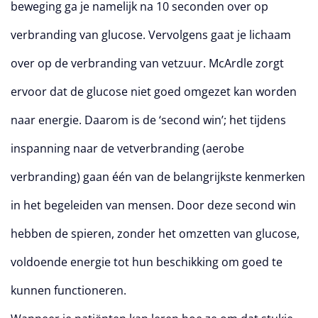
beweging ga je namelijk na 10 seconden over op
verbranding van glucose. Vervolgens gaat je lichaam
over op de verbranding van vetzuur. McArdle zorgt
ervoor dat de glucose niet goed omgezet kan worden
naar energie. Daarom is de ‘second win’; het tijdens
inspanning naar de vetverbranding (aerobe
verbranding) gaan één van de belangrijkste kenmerken
in het begeleiden van mensen. Door deze second win
hebben de spieren, zonder het omzetten van glucose,
voldoende energie tot hun beschikking om goed te
kunnen functioneren.