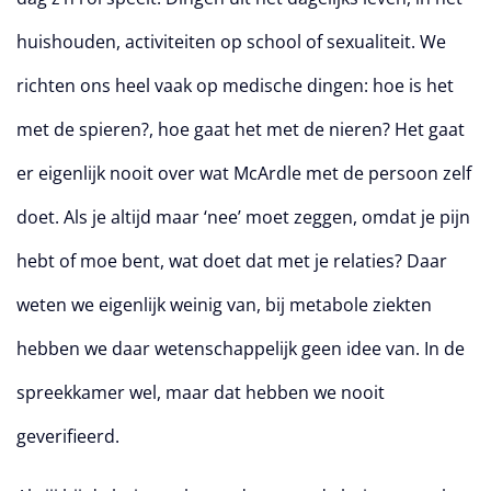
huishouden, activiteiten op school of sexualiteit. We
richten ons heel vaak op medische dingen: hoe is het
met de spieren?, hoe gaat het met de nieren? Het gaat
er eigenlijk nooit over wat McArdle met de persoon zelf
doet. Als je altijd maar ‘nee’ moet zeggen, omdat je pijn
hebt of moe bent, wat doet dat met je relaties? Daar
weten we eigenlijk weinig van, bij metabole ziekten
hebben we daar wetenschappelijk geen idee van. In de
spreekkamer wel, maar dat hebben we nooit
geverifieerd.