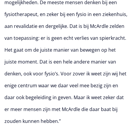
mogelijkheden. De meeste mensen denken bij een
fysiotherapeut, en zeker bij een fysio in een ziekenhuis,
aan revalidatie en dergelijke. Dat is bij McArdle zelden
van toepassing: er is geen echt verlies van spierkracht.
Het gaat om de juiste manier van bewegen op het
juiste moment. Dat is een hele andere manier van
denken, ook voor fysio’s. Voor zover ik weet zijn wij het
enige centrum waar we daar veel mee bezig zijn en
daar ook begeleiding in geven. Maar ik weet zeker dat
er meer mensen zijn met McArdle die daar baat bij
zouden kunnen hebben.”