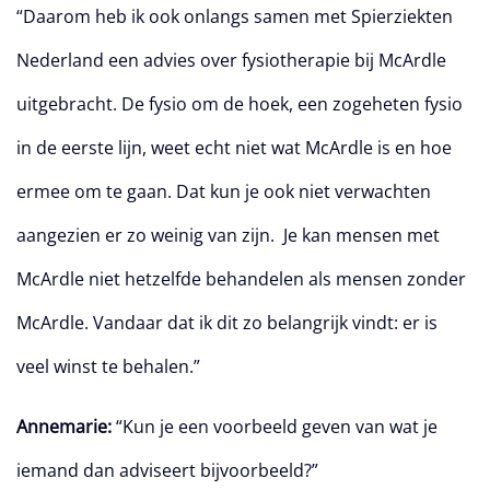
“Daarom heb ik ook onlangs samen met Spierziekten
Nederland een advies over fysiotherapie bij McArdle
uitgebracht. De fysio om de hoek, een zogeheten fysio
in de eerste lijn, weet echt niet wat McArdle is en hoe
ermee om te gaan. Dat kun je ook niet verwachten
aangezien er zo weinig van zijn. Je kan mensen met
McArdle niet hetzelfde behandelen als mensen zonder
McArdle. Vandaar dat ik dit zo belangrijk vindt: er is
veel winst te behalen.”
Annemarie:
“Kun je een voorbeeld geven van wat je
iemand dan adviseert bijvoorbeeld?”