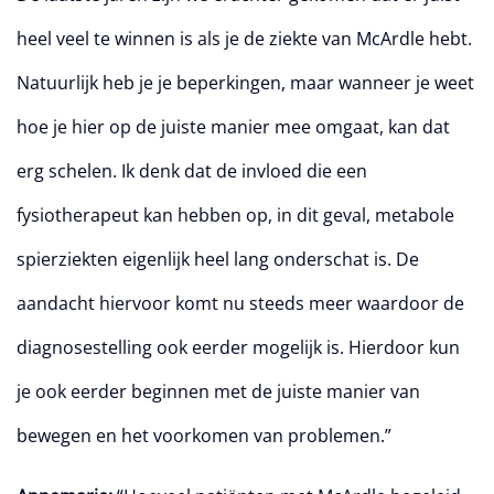
heel veel te winnen is als je de ziekte van McArdle hebt.
Natuurlijk heb je je beperkingen, maar wanneer je weet
hoe je hier op de juiste manier mee omgaat, kan dat
erg schelen. Ik denk dat de invloed die een
fysiotherapeut kan hebben op, in dit geval, metabole
spierziekten eigenlijk heel lang onderschat is. De
aandacht hiervoor komt nu steeds meer waardoor de
diagnosestelling ook eerder mogelijk is. Hierdoor kun
je ook eerder beginnen met de juiste manier van
bewegen en het voorkomen van problemen.”