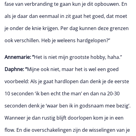
fase van verbranding te gaan kun je dit opbouwen. En
als je daar dan eenmaal in zit gaat het goed, dat moet
je onder de knie krijgen. Per dag kunnen deze grenzen
ook verschillen. Heb je weleens hardgelopen?”
Annemarie: “
Het is niet mijn grootste hobby, haha.”
Daphne: “
Mijne ook niet, maar het is wel een goed
voorbeeld: Als je gaat hardlopen dan denk je de eerste
10 seconden ‘ik ben echt the man’ en dan na 20-30
seconden denk je ‘waar ben ik in godsnaam mee bezig’.
Wanneer je dan rustig blijft doorlopen kom je in een
flow. En die overschakelingen zijn de wisselingen van je