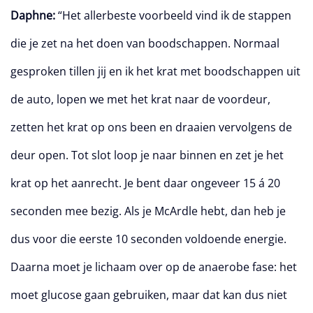
Daphne:
“Het allerbeste voorbeeld vind ik de stappen
die je zet na het doen van boodschappen. Normaal
gesproken tillen jij en ik het krat met boodschappen uit
de auto, lopen we met het krat naar de voordeur,
zetten het krat op ons been en draaien vervolgens de
deur open. Tot slot loop je naar binnen en zet je het
krat op het aanrecht. Je bent daar ongeveer 15 á 20
seconden mee bezig. Als je McArdle hebt, dan heb je
dus voor die eerste 10 seconden voldoende energie.
Daarna moet je lichaam over op de anaerobe fase: het
moet glucose gaan gebruiken, maar dat kan dus niet