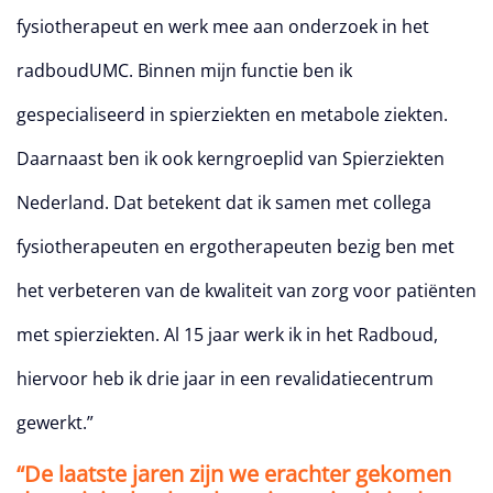
fysiotherapeut en werk mee aan onderzoek in het
radboudUMC. Binnen mijn functie ben ik
gespecialiseerd in spierziekten en metabole ziekten.
Daarnaast ben ik ook kerngroeplid van Spierziekten
Nederland. Dat betekent dat ik samen met collega
fysiotherapeuten en ergotherapeuten bezig ben met
het verbeteren van de kwaliteit van zorg voor patiënten
met spierziekten. Al 15 jaar werk ik in het Radboud,
hiervoor heb ik drie jaar in een revalidatiecentrum
gewerkt.”
“De laatste jaren zijn we erachter gekomen