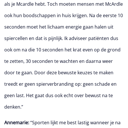
als je Mcardle hebt. Toch moeten mensen met McArdle
ook hun boodschappen in huis krijgen. Na de eerste 10
seconden moet het lichaam energie gaan halen uit
spiercellen en dat is pijnlijk. Ik adviseer patiënten dus
ook om na die 10 seconden het krat even op de grond
te zetten, 30 seconden te wachten en daarna weer
door te gaan. Door deze bewuste keuzes te maken
treedt er geen spierverbranding op: geen schade en
geen last. Het gaat dus ook echt over bewust na te
denken.”
Annemarie:
“Sporten lijkt me best lastig wanneer je na