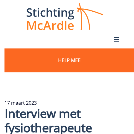
HELP MEE
17 maart 2023
Interview met
fysiotherapeute