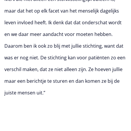
maar dat het op elk facet van het menselijk dagelijks
leven invloed heeft. Ik denk dat dat onderschat wordt
en we daar meer aandacht voor moeten hebben.
Daarom ben ik ook zo blij met jullie stichting, want dat
was er nog niet. De stichting kan voor patiënten zo een
verschil maken, dat ze niet alleen zijn. Ze hoeven jullie
maar een berichtje te sturen en dan komen ze bij de
juiste mensen uit.”