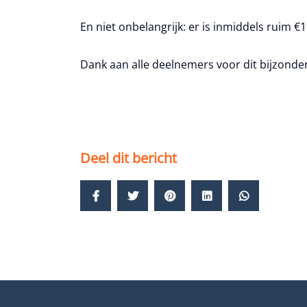
En niet onbelangrijk: er is inmiddels ruim 
Dank aan alle deelnemers voor dit bijzonde
Deel dit bericht