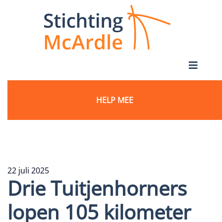
HELP MEE
22 juli 2025
Drie Tuitjenhorners
lopen 105 kilometer