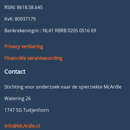
RSIN: 8618.58.645
KvK: 80937179
Bankrekeningnr.: NL41 RBRB 0205 0516 69
Privacy verklaring
Financiële verantwoording
Contact
Stichting voor onderzoek naar de spierziekte McArdle
Watering 26
1747 SG Tuitjenhorn
Info@McArdle.nl