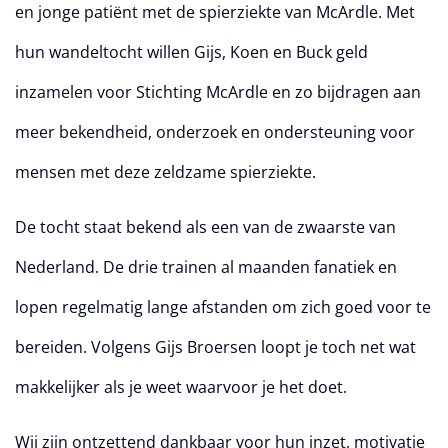
en jonge patiënt met de spierziekte van McArdle. Met
hun wandeltocht willen Gijs, Koen en Buck geld
inzamelen voor Stichting McArdle en zo bijdragen aan
meer bekendheid, onderzoek en ondersteuning voor
mensen met deze zeldzame spierziekte.
De tocht staat bekend als een van de zwaarste van
Nederland. De drie trainen al maanden fanatiek en
lopen regelmatig lange afstanden om zich goed voor te
bereiden. Volgens Gijs Broersen loopt je toch net wat
makkelijker als je weet waarvoor je het doet.
Wij zijn ontzettend dankbaar voor hun inzet, motivatie