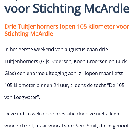
voor Stichting McArdle
Drie Tuitjenhorners lopen 105 kilometer voor
Stichting McArdle
In het eerste weekend van augustus gaan drie
Tuitjenhorners (Gijs Broersen, Koen Broersen en Buck
Glas) een enorme uitdaging aan: zij lopen maar liefst
105 kilometer binnen 24 uur, tijdens de tocht “De 105
van Leegwater”.
Deze indrukwekkende prestatie doen ze niet alleen
voor zichzelf, maar vooral voor Sem Smit, dorpsgenoot