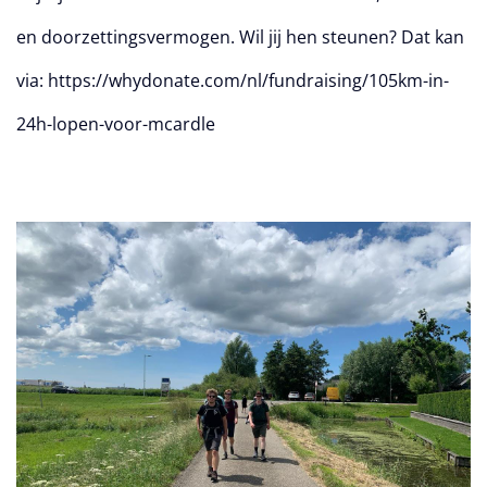
en doorzettingsvermogen. Wil jij hen steunen? Dat kan
via: https://whydonate.com/nl/fundraising/105km-in-
24h-lopen-voor-mcardle